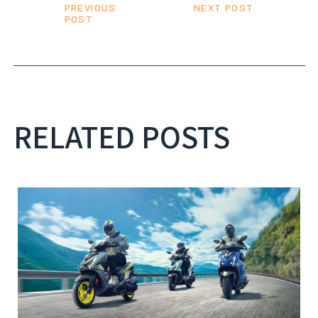
PREVIOUS
NEXT POST
POST
RELATED POSTS