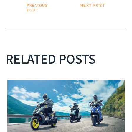
PREVIOUS
NEXT POST
POST
RELATED POSTS