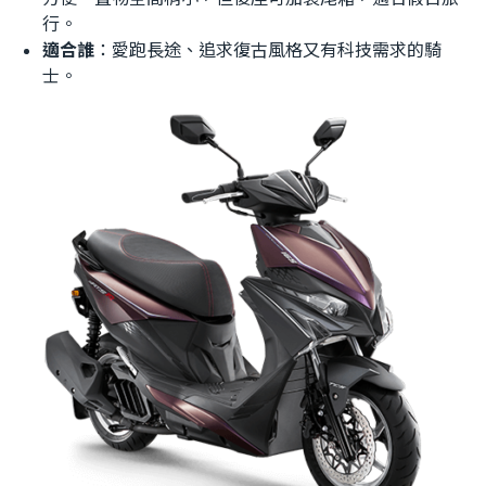
行。
適合誰
：愛跑長途、追求復古風格又有科技需求的騎
士。