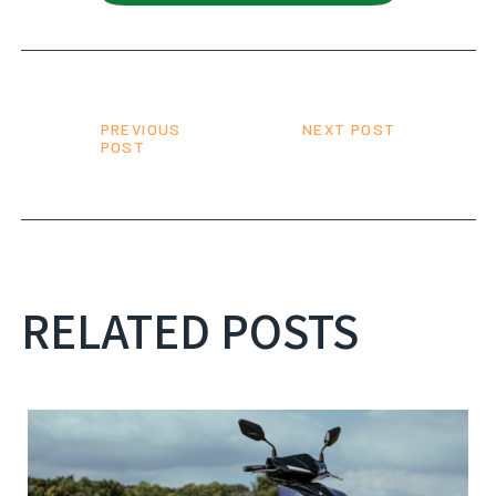
PREVIOUS
NEXT POST
POST
RELATED POSTS