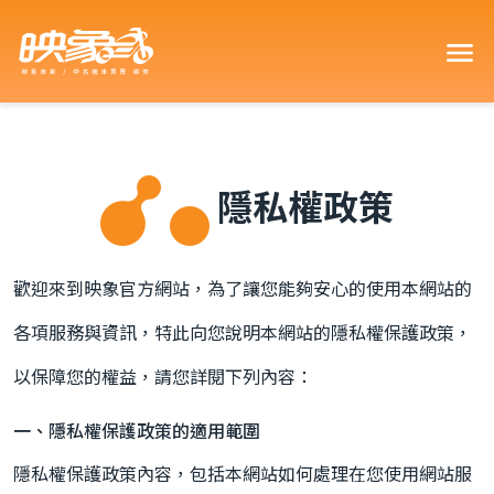
買車可以
隱私權政策
車型嗎？
歡迎來到映象官方網站，為了讓您能夠安心的使用本網站的
各項服務與資訊，特此向您說明本網站的隱私權保護政策，
以保障您的權益，請您詳閱下列內容：
一、隱私權保護政策的適用範圍
車嗎？18
？
隱私權保護政策內容，包括本網站如何處理在您使用網站服