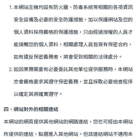
本網站主機均設有防火牆、防毒系統等相關的各項資訊
安全設備及必要的安全防護措施，加以保護網站及您的
個人資料採用嚴格的保護措施，只由經過授權的人員才
能接觸您的個人資料，相關處理人員皆簽有保密合約，
如有違反保密義務者，將會受到相關的法律處分。
如因業務需要有必要委託其他單位提供服務時，本網站
亦會嚴格要求其遵守保密義務，並且採取必要檢查程序
以確定其將確實遵守。
四、網站對外的相關連結
本網站的網頁提供其他網站的網路連結，您也可經由本網站
所提供的連結，點選進入其他網站。但該連結網站不適用本