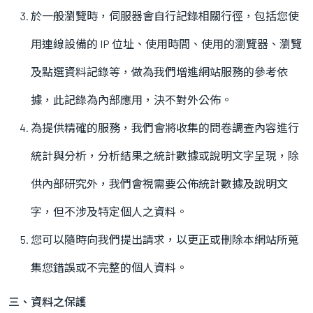
於一般瀏覽時，伺服器會自行記錄相關行徑，包括您使
用連線設備的 IP 位址、使用時間、使用的瀏覽器、瀏覽
及點選資料記錄等，做為我們增進網站服務的參考依
據，此記錄為內部應用，決不對外公佈。
為提供精確的服務，我們會將收集的問卷調查內容進行
統計與分析，分析結果之統計數據或說明文字呈現，除
供內部研究外，我們會視需要公佈統計數據及說明文
字，但不涉及特定個人之資料。
您可以隨時向我們提出請求，以更正或刪除本網站所蒐
集您錯誤或不完整的個人資料。
三、資料之保護