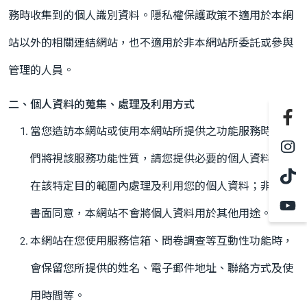
資料？
務時收集到的個人識別資料。隱私權保護政策不適用於本網
站以外的相關連結網站，也不適用於非本網站所委託或參與
更換什麼
管理的人員。
二、個人資料的蒐集、處理及利用方式
當您造訪本網站或使用本網站所提供之功能服務時，我
們將視該服務功能性質，請您提供必要的個人資料，並
在該特定目的範圍內處理及利用您的個人資料；非經您
書面同意，本網站不會將個人資料用於其他用途。
本網站在您使用服務信箱、問卷調查等互動性功能時，
會保留您所提供的姓名、電子郵件地址、聯絡方式及使
用時間等。