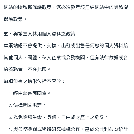
網站的隱私權保護政策，您必須參考該連結網站中的隱私權
保護政策。
五、與第三人共用個人資料之政策
本網站絕不會提供、交換、出租或出售任何您的個人資料給
其他個人、團體、私人企業或公務機關，但有法律依據或合
約義務者，不在此限。
前項但書之情形包括不限於：
經由您書面同意。
法律明文規定。
為免除您生命、身體、自由或財產上之危險。
與公務機關或學術研究機構合作，基於公共利益為統計