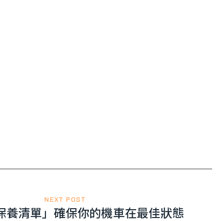
NEXT POST
保養清單」確保你的機車在最佳狀態