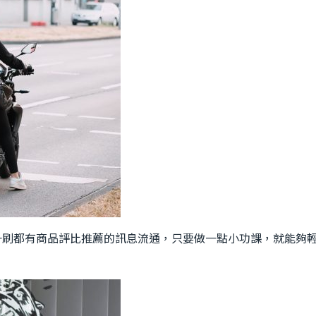
一刷都有商品評比推薦的訊息流通，只要做一點小功課，就能夠