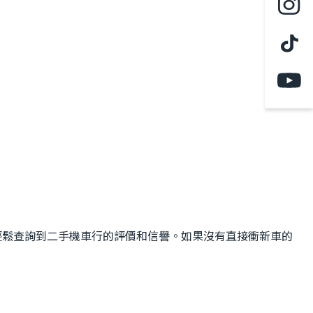
輕鬆查詢到二手機車行的評價和信譽。如果沒有直接衝新車的