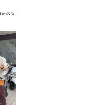
彩內容喔！