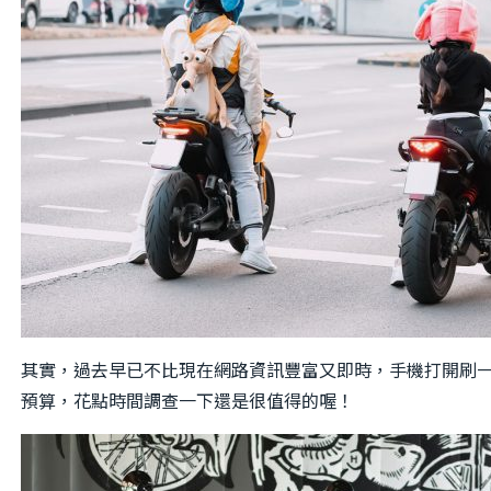
其實，過去早已不比現在網路資訊豐富又即時，手機打開刷
預算，花點時間調查一下還是很值得的喔！