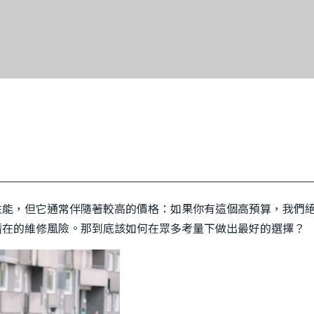
性能，但它通常伴隨著較高的價格：如果你有這個高預算，我們
潛在的維修風險。那到底該如何在眾多考量下做出最好的選擇？