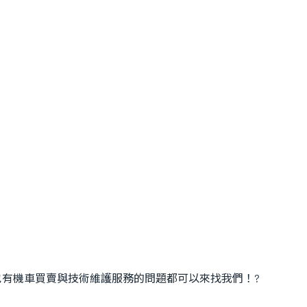
也有機車買賣與技術維護服務的問題都可以來找我們！?