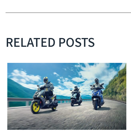
RELATED POSTS