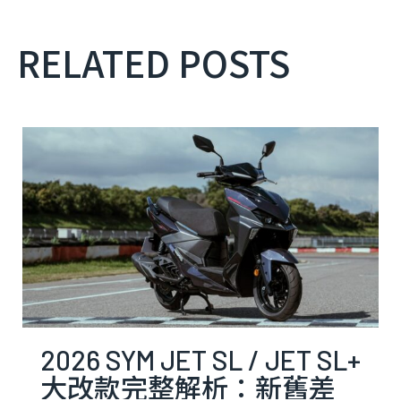
RELATED POSTS
2026 SYM JET SL / JET SL+
大改款完整解析：新舊差