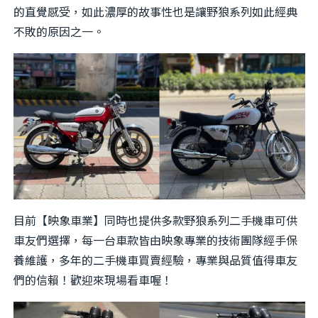
的直覺感受，如此濃厚的故事性也是讓野狼系列如此經典
不敗的原因之一。
目前【映象車業】同時也提供多款野狼系列二手機車可供
車友們選擇，每一台車款皆由映象專業的技術團隊經手保
養維護，多年的二手機車買賣經驗，專業與品質值得車友
們的信賴！歡迎來現場看車喔！