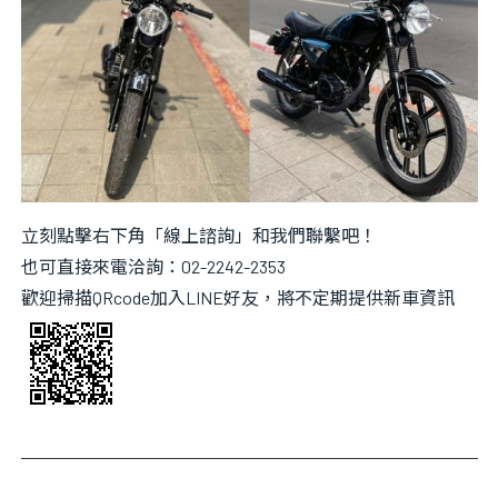
立刻點擊右下角「線上諮詢」和我們聯繫吧！
也可直接來電洽詢：02-2242-2353
歡迎掃描QRcode加入LINE好友，將不定期提供新車資訊