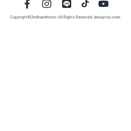
Copyright©2ndhandmoto; All Rights Reserved. design by
creer.