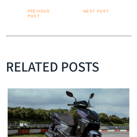
PREVIOUS
NEXT POST
POST
RELATED POSTS